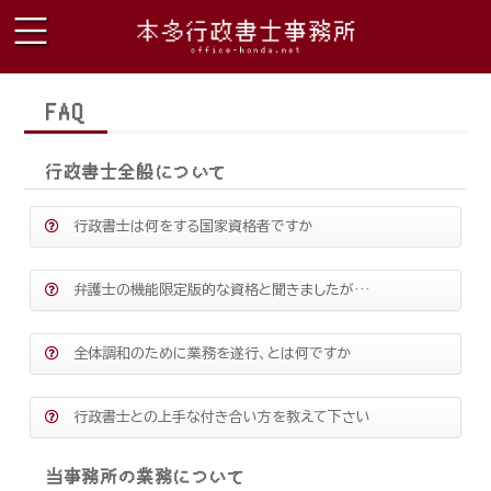
FAQ
行政書士全般について
行政書士は何をする国家資格者ですか
弁護士の機能限定版的な資格と聞きましたが…
全体調和のために業務を遂行、とは何ですか
行政書士との上手な付き合い方を教えて下さい
当事務所の業務について